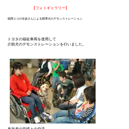
【フォトギャラリー】
福岡エコの生徒さんによる聴導犬のデモンストレーション
トヨタの福祉車両を使用して
介助犬のデモンストレーションを行いました。
参加者の皆様との交流