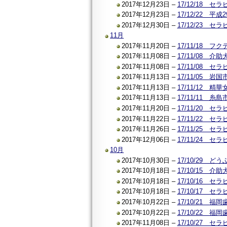
2017年12月23日 –
17/12/18 
2017年12月23日 –
17/12/22
2017年12月30日 –
17/12/23
11月
2017年11月20日 –
17/11/18 
2017年11月08日 –
17/11/08
2017年11月08日 –
17/11/08
2017年11月13日 –
17/11/05 岩
2017年11月13日 –
17/11/12 
2017年11月13日 –
17/11/11 
2017年11月20日 –
17/11/20 
2017年11月22日 –
17/11/22
2017年11月26日 –
17/11/25
2017年12月06日 –
17/11/24
10月
2017年10月30日 –
17/10/29 
2017年10月18日 –
17/10/15
2017年10月18日 –
17/10/16 
2017年10月18日 –
17/10/17
2017年10月22日 –
17/10/21
2017年10月22日 –
17/10/22
2017年11月08日 –
17/10/27