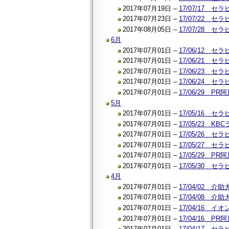
2017年07月19日 –
17/07/17
2017年07月23日 –
17/07/22
2017年08月05日 –
17/07/28
6月
2017年07月01日 –
17/06/12
2017年07月01日 –
17/06/21
2017年07月01日 –
17/06/23
2017年07月01日 –
17/06/24
2017年07月01日 –
17/06/29 
5月
2017年07月01日 –
17/05/16
2017年07月01日 –
17/05/23 
2017年07月01日 –
17/05/26
2017年07月01日 –
17/05/27
2017年07月01日 –
17/05/29 
2017年07月01日 –
17/05/30
4月
2017年07月01日 –
17/04/02
2017年07月01日 –
17/04/08
2017年07月01日 –
17/04/16 
2017年07月01日 –
17/04/16 
2017年07月01日 –
17/04/17