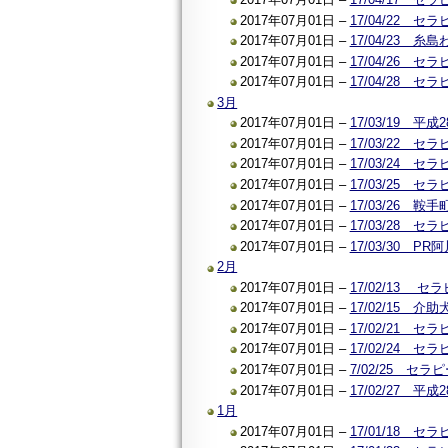
2017年07月01日 –
17/04/22
2017年07月01日 –
17/04/23 
2017年07月01日 –
17/04/26
2017年07月01日 –
17/04/28
3月
2017年07月01日 –
17/03/19 
2017年07月01日 –
17/03/22
2017年07月01日 –
17/03/24
2017年07月01日 –
17/03/25
2017年07月01日 –
17/03/26
2017年07月01日 –
17/03/28 
2017年07月01日 –
17/03/30 
2月
2017年07月01日 –
17/02/13
2017年07月01日 –
17/02/15 
2017年07月01日 –
17/02/21
2017年07月01日 –
17/02/24
2017年07月01日 –
7/02/25 
2017年07月01日 –
17/02/27
1月
2017年07月01日 –
17/01/18