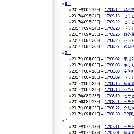
9月
2017年09月12日 –
17/09/12
2017年09月21日 –
17/09/18 
2017年09月22日 –
17/09/22
2017年09月24日 –
17/09/23
2017年09月25日 –
17/09/25
2017年09月30日 –
17/09/26
2017年09月30日 –
17/09/27
8月
2017年08月05日 –
17/08/02 
2017年08月05日 –
17/08/05 
2017年08月10日 –
17/08/08
2017年08月10日 –
17/08/09
2017年08月23日 –
17/08/15 
2017年08月23日 –
17/08/18
2017年08月23日 –
17/08/19
2017年08月23日 –
17/08/21
2017年08月23日 –
17/08/22
2017年09月01日 –
17/08/30 
7月
2017年07月13日 –
17/07/11
2017年07月05日 –
17/07/01