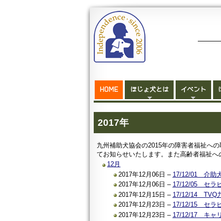
HOME
ほじょ犬とは
イベント
2017年
九州補助犬協会の2015年の障害者福祉へ
てお知らせいたします。また高齢者福祉へ
12月
2017年12月06日 –
17/12/01
2017年12月06日 –
17/12/05
2017年12月15日 –
17/12/14 
2017年12月23日 –
17/12/15
2017年12月23日 –
17/12/17 