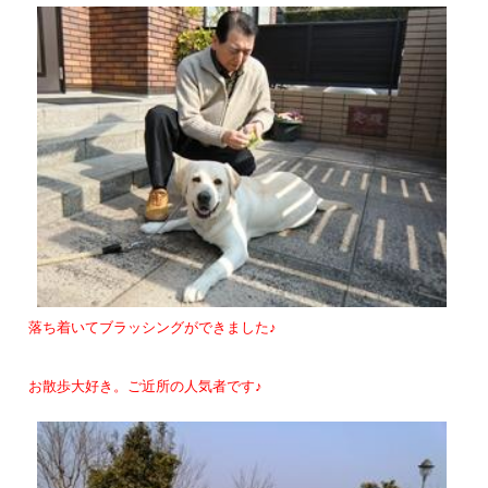
落ち着いてブラッシングができました♪
お散歩大好き。ご近所の人気者です♪