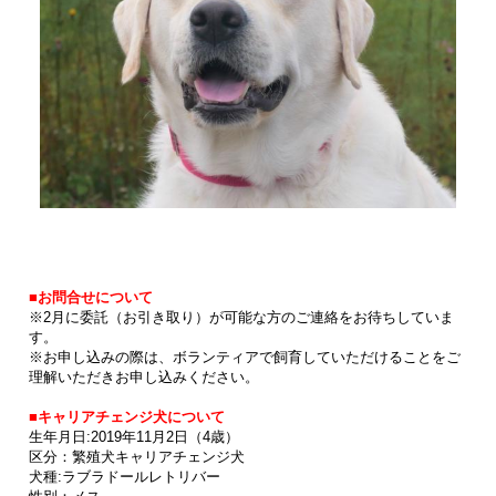
■お問合せについて
※2月に委託（お引き取り）が可能な方のご連絡をお待ちしていま
す。
※お申し込みの際は、ボランティアで飼育していただけることをご
理解いただきお申し込みください。
■キャリアチェンジ犬について
生年月日:
2019年11月2日（4歳）
区分：繁殖犬キャリアチェンジ犬
犬種:ラブラドールレトリバー