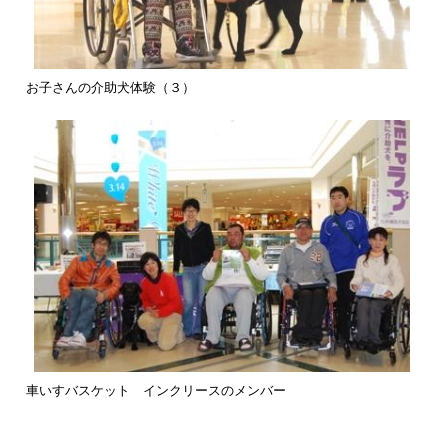
お子さんの介助犬体験（３）
車いすバスケット インクリースのメンバー