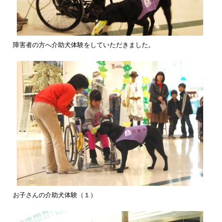
障害者の方へ介助犬体験をしていただきました。
お子さんの介助犬体験（１）