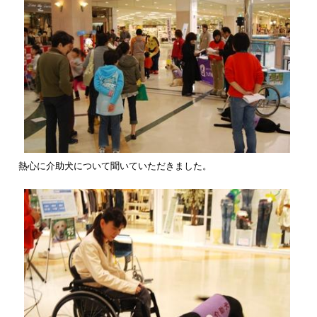
熱心に介助犬について聞いていただきました。