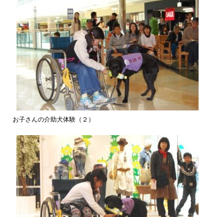
お子さんの介助犬体験（２）