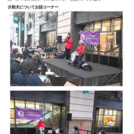
介助犬についてお話コーナー