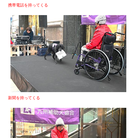
携帯電話を持ってくる
新聞を持ってくる