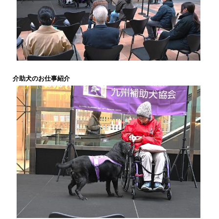
介助犬のお仕事紹介