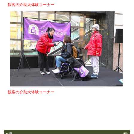
観客の介助犬体験コーナー
観客の介助犬体験コーナー