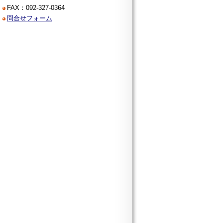
FAX：092-327-0364
問合せフォーム