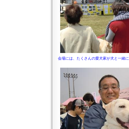
会場には、たくさんの愛犬家が犬と一緒