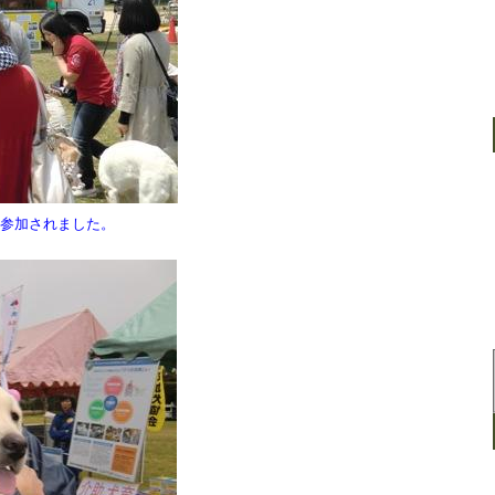
に参加されました。