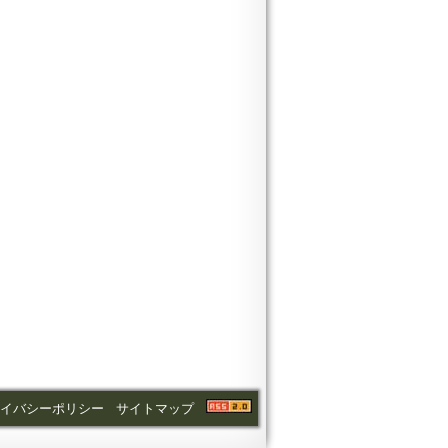
ライバシーポリシー
サイトマップ