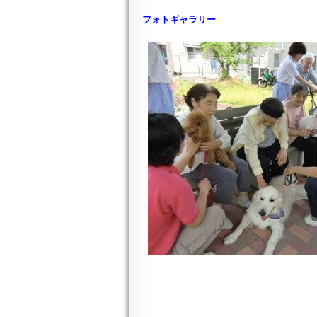
フォトギャラリー