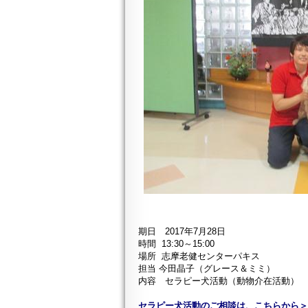
期日 2017年7月28日
時間 13:30～15:00
場所 志摩老健センターパキス
担当 今田晶子（グレース＆ミミ）
内容 セラピー犬活動（動物介在活動）
セラピー犬活動のご相談は、こちらから