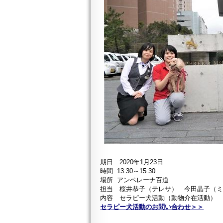
期日 2020年1月23日
時間 13:30～15:30
場所 アンペレーナ百道
担当 桜井恭子（テレサ） 今田晶子（
内容 セラピー犬活動（動物介在活動）
セラピー犬活動のお問い合わせ＞＞