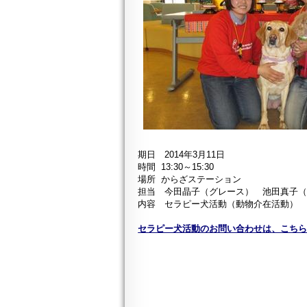
期日 2014年3月11日
時間 13:30～15:30
場所 からざステーション
担当
今田晶子（グレース） 池田真子
内容 セラピー犬活動（動物介在活動）
セラピー犬活動のお問い合わせは、こち