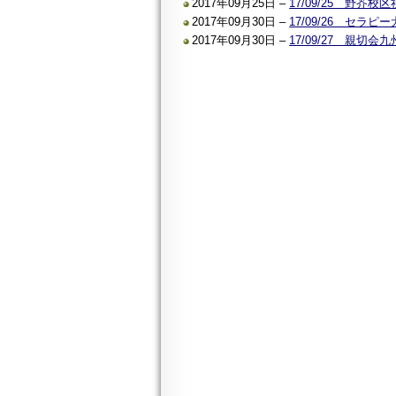
2017年09月25日 –
17/09/25 野
2017年09月30日 –
17/09/26 セ
2017年09月30日 –
17/09/27 親