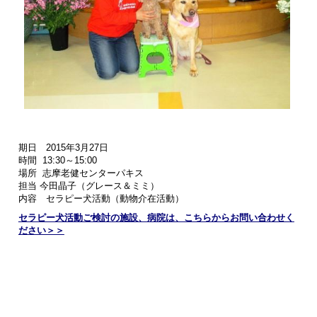
期日 2015
年3月27日
時間 13:30～15:00
場所 志摩老健センターパキス
担当 今田晶子（グレース＆ミミ）
内容 セラピー犬活動（動物介在活動）
セラピー犬活動ご検討の施設、病院は、こちらからお問い合わせく
ださい＞＞